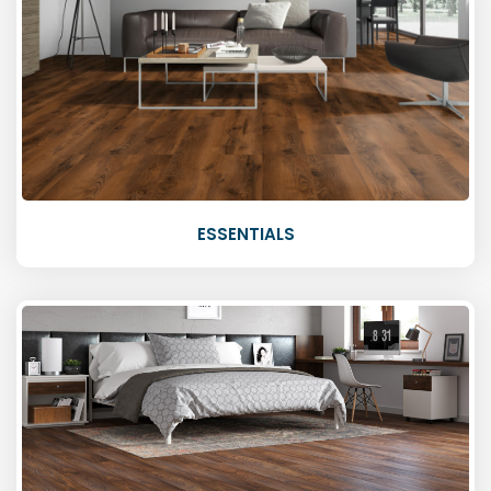
ESSENTIALS