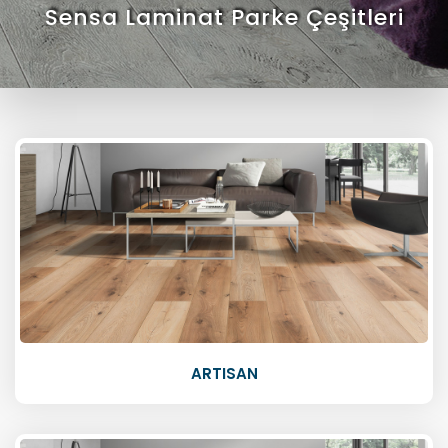
Sensa Laminat Parke Çeşitleri
ARTISAN