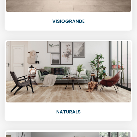
VISIOGRANDE
NATURALS