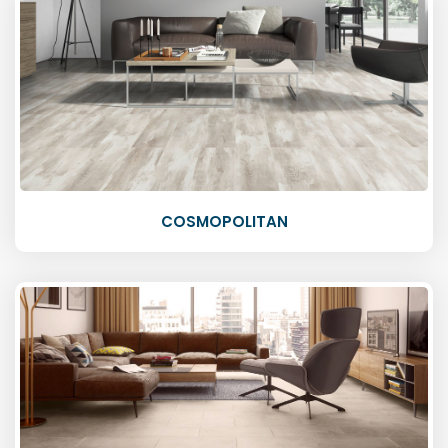
COSMOPOLITAN