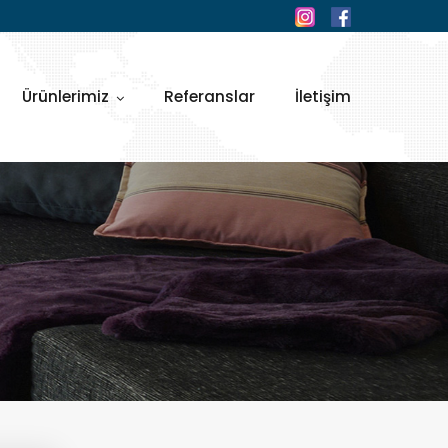
Ürünlerimiz
Referanslar
İletişim