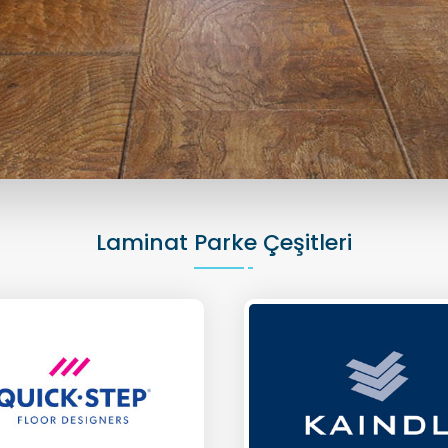
Laminat Parke Çeşitleri