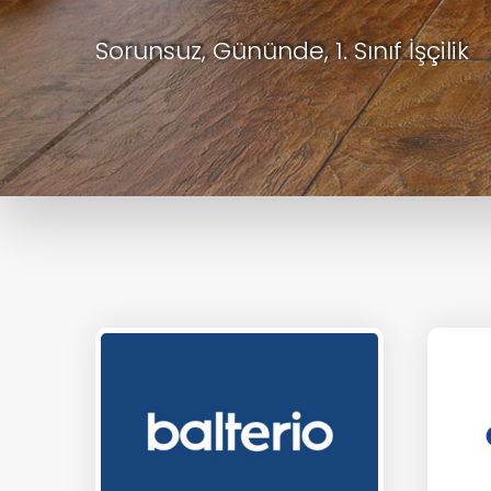
Sorunsuz, Gününde, 1. Sınıf İşçilik