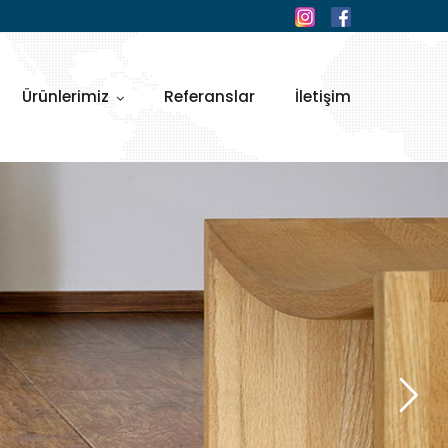
Ürünlerimiz
Referanslar
İletişim