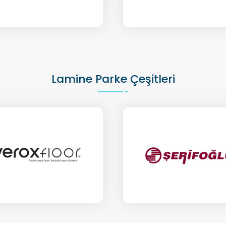
Lamine Parke Çeşitleri